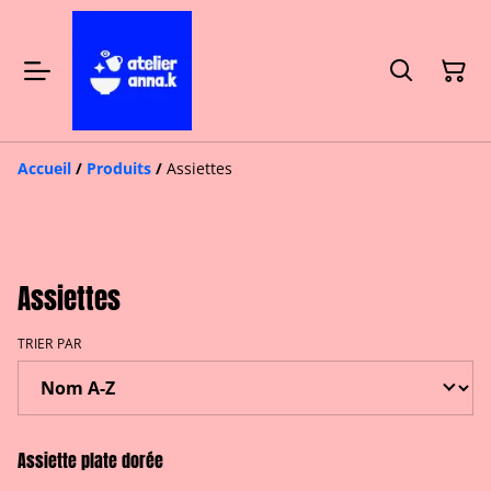
Accueil
/
Produits
/
Assiettes
Assiettes
TRIER PAR
Assiette plate dorée